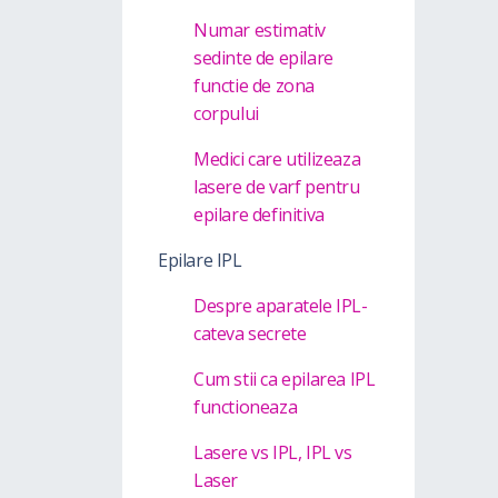
Numar estimativ
sedinte de epilare
functie de zona
corpului
Medici care utilizeaza
lasere de varf pentru
epilare definitiva
Epilare IPL
Despre aparatele IPL-
cateva secrete
Cum stii ca epilarea IPL
functioneaza
Lasere vs IPL, IPL vs
Laser