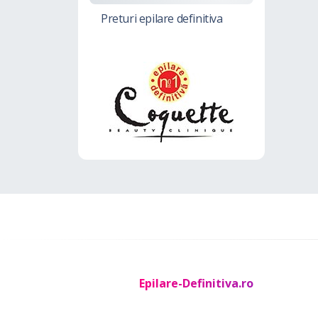
Preturi epilare definitiva
Epilare-Definitiva.ro