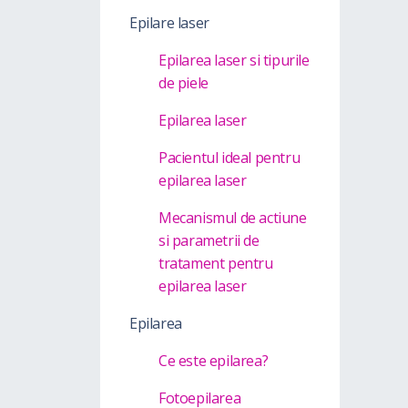
Epilare laser
Epilarea laser si tipurile
de piele
Epilarea laser
Pacientul ideal pentru
epilarea laser
Mecanismul de actiune
si parametrii de
tratament pentru
epilarea laser
Epilarea
Ce este epilarea?
Fotoepilarea